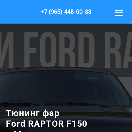
+7 (965) 448-00-88
Тюнинг фар
Ford RAPTOR F150