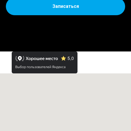
Записаться