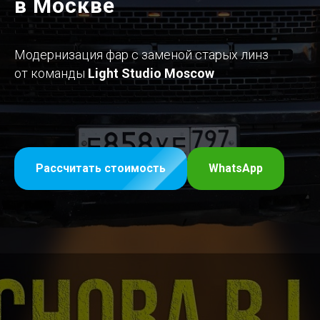
в Москве
Модернизация фар с заменой старых линз
от команды
Light Studio Moscow
Рассчитать стоимость
WhatsApp