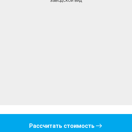
заводской вид
Рассчитать стоимость