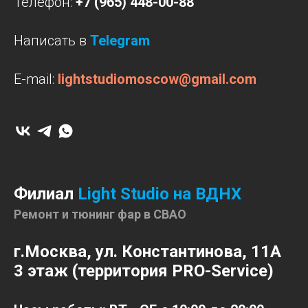
Телефон:
+7 (965) 448-00-88
Написать в
Telegram
E-mail:
lightstudiomoscow@gmail.com
Филиал
Light Studio на ВДНХ
Ремонт и тюнинг фар в СВАО
г.Москва, ул. Константинова, 11А
3 этаж (территория PRO-Service)