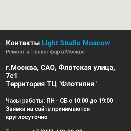
Контакты
Light Studio Moscow
Ремонт и тюнинг фар в Москве
г.Москва, САО,
Флотская улица,
7с1
Территория ТЦ "Флотилия"
Часы работы: ПН - СБ с 10:00 до 19:00
Заявки на сайте принимаются
круглосуточно