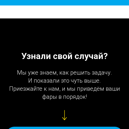
Узнали свой случай?
Мы уже знаем, как решить задачу.
И показали это чуть выше.
Приезжайте к нам, и мы приведём ваши
фары в порядок!