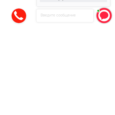
Введите сообщение