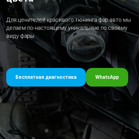
Для ценителей красивого тюнинга фар авто мы
делаем по-настоящему уникальные по своему
виду фары
Бесплатная диагностика
WhatsApp