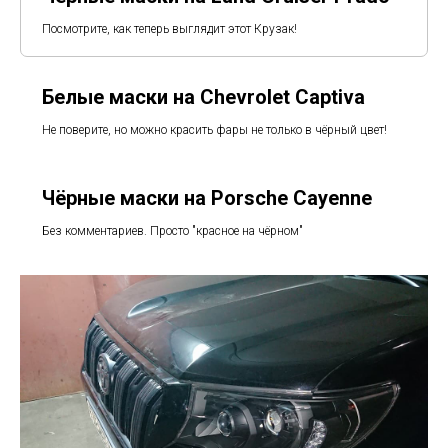
Посмотрите, как теперь выглядит этот Крузак!
Белые маски на Chevrolet Captiva
Не поверите, но можно красить фары не только в чёрный цвет!
Чёрные маски на Porsche Cayenne
Без комментариев. Просто "красное на чёрном"