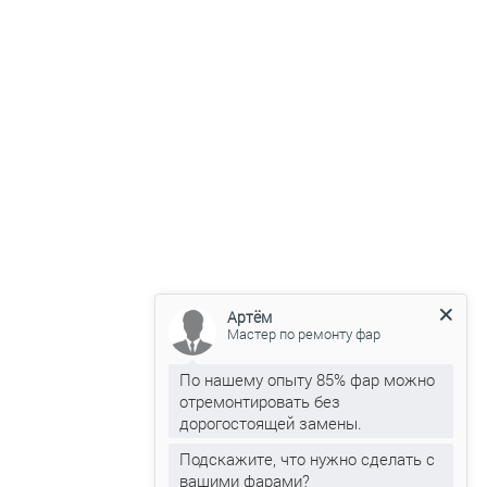
Артём
Мастер по ремонту фар
По нашему опыту 85% фар можно
отремонтировать без
дорогостоящей замены.
Подскажите, что нужно сделать с
вашими фарами?