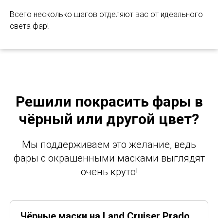
Всего несколько шагов отделяют вас от идеального
света фар!
Решили покрасить фары в
чёрный или другой цвет?
Мы поддерживаем это желание, ведь
фары с окрашенными масками выглядят
очень круто!
Чёрные маски на Land Cruiser Prado