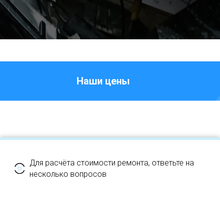
Наши цены
Для расчёта стоимости ремонта, ответьте на
несколько вопросов