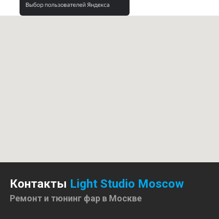
Контакты
Light Studio Moscow
Ремонт и тюнинг фар в Москве