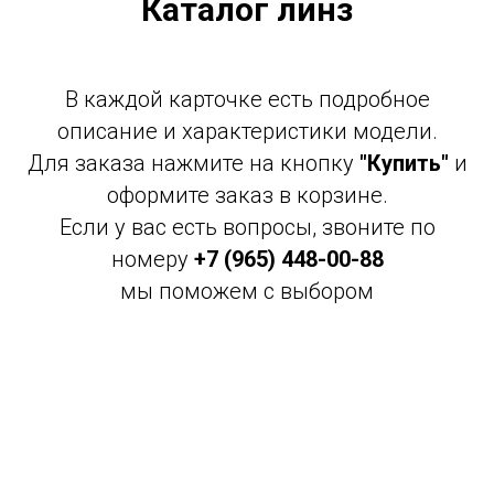
Каталог линз
В каждой карточке есть подробное
описание и характеристики модели.
Для заказа нажмите на кнопку
"Купить"
и
оформите заказ в корзине.
Если у вас есть вопросы, звоните по
номеру
+7 (965) 448-00-88
мы поможем с выбором