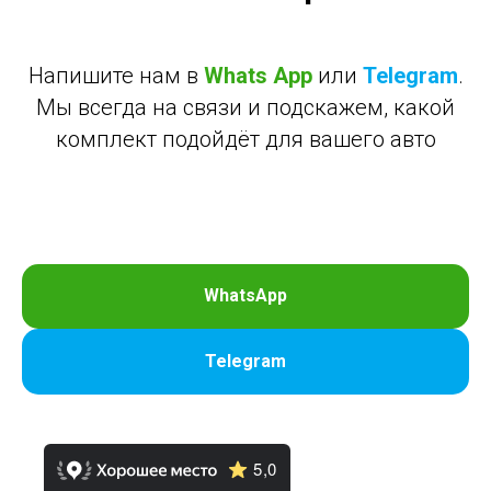
Напишите нам в
Whats App
или
Telegram
.
Мы всегда на связи и подскажем, какой
комплект подойдёт для вашего авто
WhatsApp
Telegram