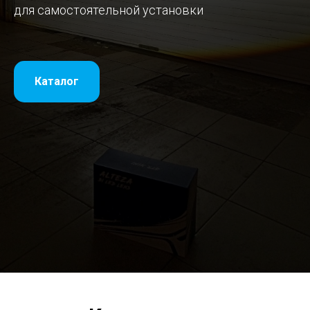
для самостоятельной установки
Каталог