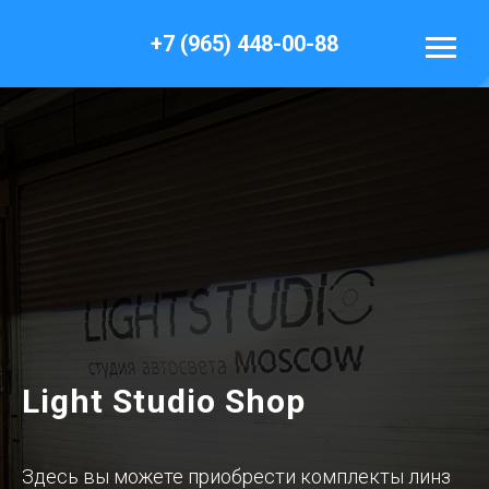
+7 (965) 448-00-88
Light Studio Shop
Здесь вы можете приобрести комплекты линз