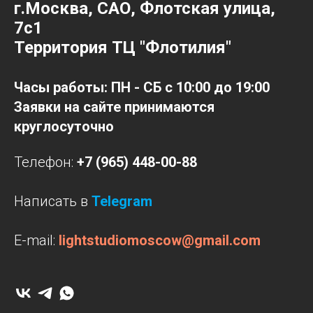
г.Москва, САО,
Флотская улица,
7с1
Территория ТЦ "Флотилия"
Часы работы: ПН - СБ с 10:00 до 19:00
Заявки на сайте принимаются
круглосуточно
Телефон:
+7 (965) 448-00-88
Написать в
Telegram
E-mail:
lightstudiomoscow@gmail.com