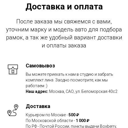
Доставка и оплата
После заказа мы свяжемся с вами,
уточним марку и модель авто для подбора
рамок, а так же удобный вариант доставки
и оплаты заказа
Самовывоз
Вы можете приехать к нам в студию и забрать
комплект линз. Заодно посмотрите, как мы
работаем :)
Наш адрес:
Москва, САО, ул. Беломорская 40с2
Доставка
Курьером по Москве -
500 ₽
По Московской области -
1 000 ₽
По РФ - Почтой России, пункты выдачи Boxberry,