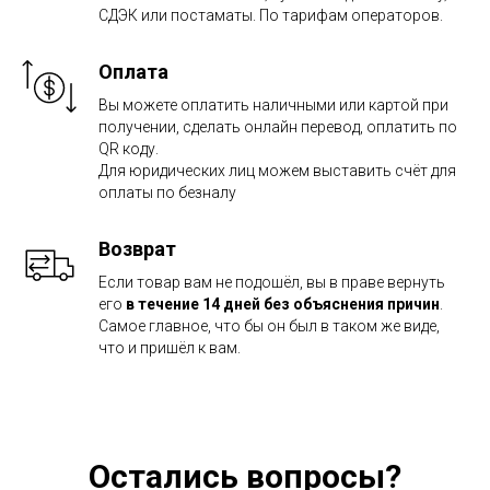
СДЭК или постаматы. По тарифам операторов.
Оплата
Вы можете оплатить наличными или картой при
получении, сделать онлайн перевод, оплатить по
QR коду.
Для юридических лиц можем выставить счёт для
оплаты по безналу
Возврат
Если товар вам не подошёл, вы в праве вернуть
его
в течение 14 дней без объяснения причин
.
Самое главное, что бы он был в таком же виде,
что и пришёл к вам.
Остались вопросы?