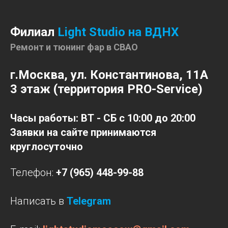
Филиал
Light Studio на ВДНХ
Ремонт и тюнинг фар в СВАО
г.Москва, ул. Константинова, 11А
3 этаж (территория PRO-Service)
Часы работы: ВТ - СБ с 10:00 до 20:00
Заявки на сайте принимаются
круглосуточно
Телефон:
+7 (965) 448-99-88
Написать в
Telegram